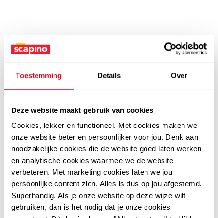
Toestemming
Details
Over
Deze website maakt gebruik van cookies
Cookies, lekker en functioneel. Met cookies maken we
onze website beter en persoonlijker voor jou. Denk aan
noodzakelijke cookies die de website goed laten werken
en analytische cookies waarmee we de website
verbeteren. Met marketing cookies laten we jou
persoonlijke content zien. Alles is dus op jou afgestemd.
Superhandig. Als je onze website op deze wijze wilt
gebruiken, dan is het nodig dat je onze cookies