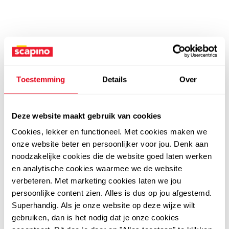
Toestemming
Details
Over
Deze website maakt gebruik van cookies
Cookies, lekker en functioneel. Met cookies maken we
onze website beter en persoonlijker voor jou. Denk aan
noodzakelijke cookies die de website goed laten werken
en analytische cookies waarmee we de website
verbeteren. Met marketing cookies laten we jou
persoonlijke content zien. Alles is dus op jou afgestemd.
Superhandig. Als je onze website op deze wijze wilt
gebruiken, dan is het nodig dat je onze cookies