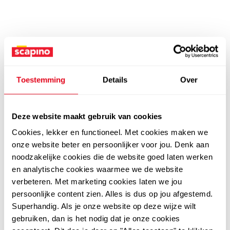
Toestemming
Details
Over
Deze website maakt gebruik van cookies
Cookies, lekker en functioneel. Met cookies maken we
onze website beter en persoonlijker voor jou. Denk aan
noodzakelijke cookies die de website goed laten werken
en analytische cookies waarmee we de website
verbeteren. Met marketing cookies laten we jou
persoonlijke content zien. Alles is dus op jou afgestemd.
Superhandig. Als je onze website op deze wijze wilt
gebruiken, dan is het nodig dat je onze cookies