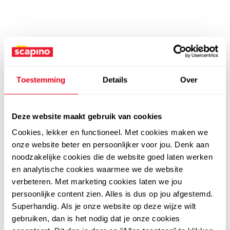
Toestemming
Details
Over
Deze website maakt gebruik van cookies
Cookies, lekker en functioneel. Met cookies maken we
onze website beter en persoonlijker voor jou. Denk aan
noodzakelijke cookies die de website goed laten werken
en analytische cookies waarmee we de website
verbeteren. Met marketing cookies laten we jou
persoonlijke content zien. Alles is dus op jou afgestemd.
Superhandig. Als je onze website op deze wijze wilt
gebruiken, dan is het nodig dat je onze cookies