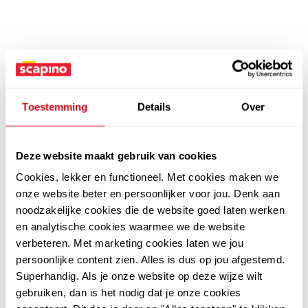
Toestemming
Details
Over
Deze website maakt gebruik van cookies
Cookies, lekker en functioneel. Met cookies maken we
onze website beter en persoonlijker voor jou. Denk aan
noodzakelijke cookies die de website goed laten werken
en analytische cookies waarmee we de website
verbeteren. Met marketing cookies laten we jou
persoonlijke content zien. Alles is dus op jou afgestemd.
Superhandig. Als je onze website op deze wijze wilt
gebruiken, dan is het nodig dat je onze cookies