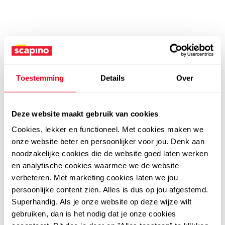
Toestemming
Details
Over
Deze website maakt gebruik van cookies
Cookies, lekker en functioneel. Met cookies maken we
onze website beter en persoonlijker voor jou. Denk aan
noodzakelijke cookies die de website goed laten werken
en analytische cookies waarmee we de website
verbeteren. Met marketing cookies laten we jou
persoonlijke content zien. Alles is dus op jou afgestemd.
Superhandig. Als je onze website op deze wijze wilt
gebruiken, dan is het nodig dat je onze cookies