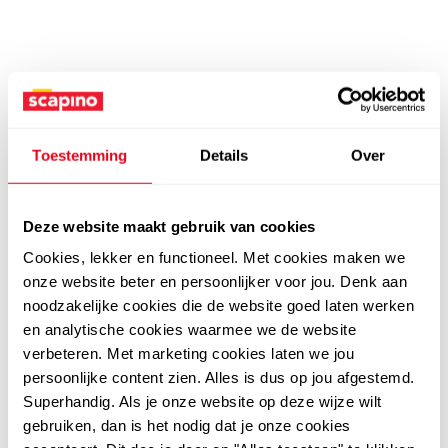
Toestemming
Details
Over
Deze website maakt gebruik van cookies
Cookies, lekker en functioneel. Met cookies maken we
onze website beter en persoonlijker voor jou. Denk aan
noodzakelijke cookies die de website goed laten werken
en analytische cookies waarmee we de website
verbeteren. Met marketing cookies laten we jou
persoonlijke content zien. Alles is dus op jou afgestemd.
Superhandig. Als je onze website op deze wijze wilt
gebruiken, dan is het nodig dat je onze cookies