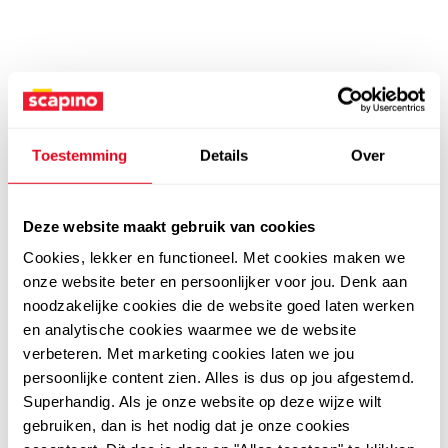
Toestemming
Details
Over
Deze website maakt gebruik van cookies
Cookies, lekker en functioneel. Met cookies maken we
onze website beter en persoonlijker voor jou. Denk aan
noodzakelijke cookies die de website goed laten werken
en analytische cookies waarmee we de website
verbeteren. Met marketing cookies laten we jou
persoonlijke content zien. Alles is dus op jou afgestemd.
Superhandig. Als je onze website op deze wijze wilt
gebruiken, dan is het nodig dat je onze cookies