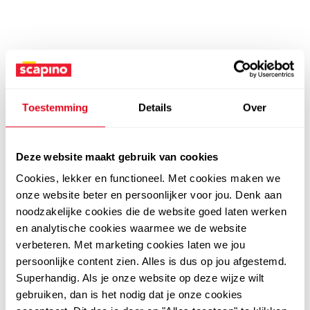
Toestemming
Details
Over
Deze website maakt gebruik van cookies
Cookies, lekker en functioneel. Met cookies maken we
onze website beter en persoonlijker voor jou. Denk aan
noodzakelijke cookies die de website goed laten werken
en analytische cookies waarmee we de website
verbeteren. Met marketing cookies laten we jou
persoonlijke content zien. Alles is dus op jou afgestemd.
Superhandig. Als je onze website op deze wijze wilt
gebruiken, dan is het nodig dat je onze cookies