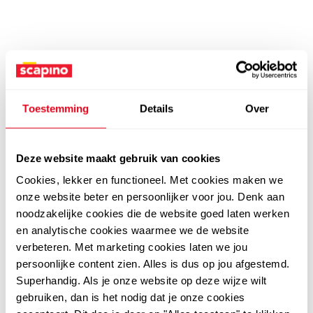
Toestemming
Details
Over
Deze website maakt gebruik van cookies
Cookies, lekker en functioneel. Met cookies maken we
onze website beter en persoonlijker voor jou. Denk aan
noodzakelijke cookies die de website goed laten werken
en analytische cookies waarmee we de website
verbeteren. Met marketing cookies laten we jou
persoonlijke content zien. Alles is dus op jou afgestemd.
Superhandig. Als je onze website op deze wijze wilt
gebruiken, dan is het nodig dat je onze cookies