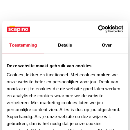
Toestemming
Details
Over
Deze website maakt gebruik van cookies
Cookies, lekker en functioneel. Met cookies maken we
onze website beter en persoonlijker voor jou. Denk aan
noodzakelijke cookies die de website goed laten werken
en analytische cookies waarmee we de website
verbeteren. Met marketing cookies laten we jou
persoonlijke content zien. Alles is dus op jou afgestemd.
Superhandig. Als je onze website op deze wijze wilt
gebruiken, dan is het nodig dat je onze cookies