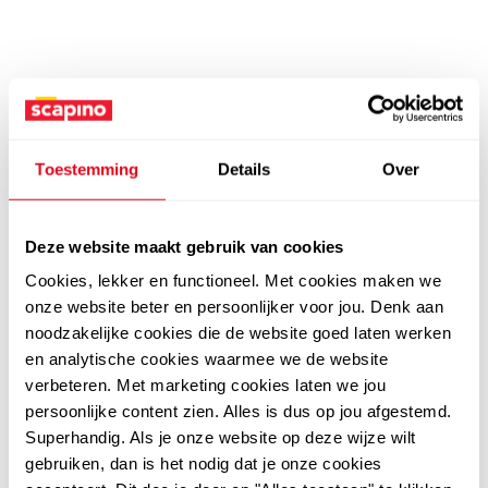
Toestemming
Details
Over
Deze website maakt gebruik van cookies
Cookies, lekker en functioneel. Met cookies maken we
onze website beter en persoonlijker voor jou. Denk aan
noodzakelijke cookies die de website goed laten werken
en analytische cookies waarmee we de website
verbeteren. Met marketing cookies laten we jou
persoonlijke content zien. Alles is dus op jou afgestemd.
Superhandig. Als je onze website op deze wijze wilt
gebruiken, dan is het nodig dat je onze cookies