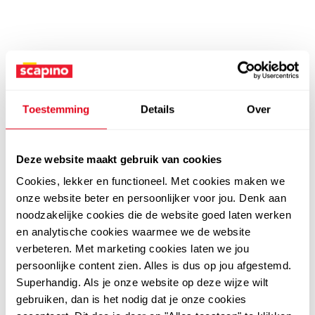
Toestemming
Details
Over
Deze website maakt gebruik van cookies
Cookies, lekker en functioneel. Met cookies maken we
onze website beter en persoonlijker voor jou. Denk aan
noodzakelijke cookies die de website goed laten werken
en analytische cookies waarmee we de website
verbeteren. Met marketing cookies laten we jou
persoonlijke content zien. Alles is dus op jou afgestemd.
Superhandig. Als je onze website op deze wijze wilt
gebruiken, dan is het nodig dat je onze cookies