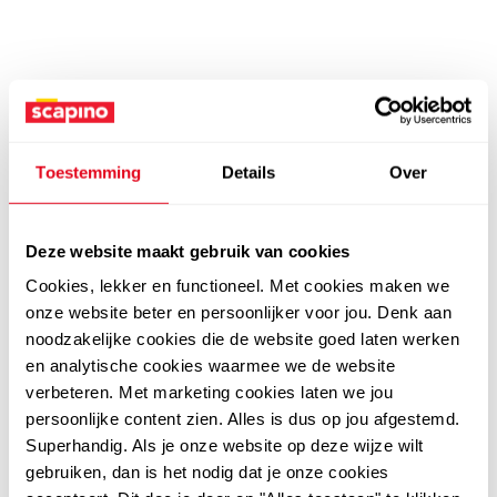
Toestemming
Details
Over
Deze website maakt gebruik van cookies
Cookies, lekker en functioneel. Met cookies maken we
onze website beter en persoonlijker voor jou. Denk aan
noodzakelijke cookies die de website goed laten werken
en analytische cookies waarmee we de website
verbeteren. Met marketing cookies laten we jou
persoonlijke content zien. Alles is dus op jou afgestemd.
Superhandig. Als je onze website op deze wijze wilt
gebruiken, dan is het nodig dat je onze cookies