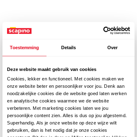
Toestemming
Details
Over
Deze website maakt gebruik van cookies
Cookies, lekker en functioneel. Met cookies maken we
onze website beter en persoonlijker voor jou. Denk aan
noodzakelijke cookies die de website goed laten werken
en analytische cookies waarmee we de website
verbeteren. Met marketing cookies laten we jou
persoonlijke content zien. Alles is dus op jou afgestemd.
Superhandig. Als je onze website op deze wijze wilt
gebruiken, dan is het nodig dat je onze cookies