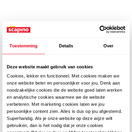
Toestemming
Details
Over
Deze website maakt gebruik van cookies
Cookies, lekker en functioneel. Met cookies maken we
onze website beter en persoonlijker voor jou. Denk aan
noodzakelijke cookies die de website goed laten werken
en analytische cookies waarmee we de website
verbeteren. Met marketing cookies laten we jou
persoonlijke content zien. Alles is dus op jou afgestemd.
Superhandig. Als je onze website op deze wijze wilt
gebruiken, dan is het nodig dat je onze cookies