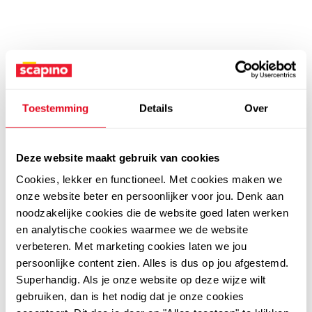
Toestemming
Details
Over
Deze website maakt gebruik van cookies
Cookies, lekker en functioneel. Met cookies maken we
onze website beter en persoonlijker voor jou. Denk aan
noodzakelijke cookies die de website goed laten werken
en analytische cookies waarmee we de website
verbeteren. Met marketing cookies laten we jou
persoonlijke content zien. Alles is dus op jou afgestemd.
Superhandig. Als je onze website op deze wijze wilt
gebruiken, dan is het nodig dat je onze cookies