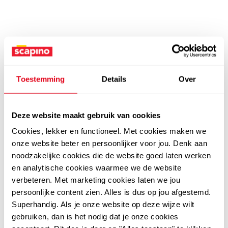
Toestemming
Details
Over
Deze website maakt gebruik van cookies
Cookies, lekker en functioneel. Met cookies maken we
onze website beter en persoonlijker voor jou. Denk aan
noodzakelijke cookies die de website goed laten werken
en analytische cookies waarmee we de website
verbeteren. Met marketing cookies laten we jou
persoonlijke content zien. Alles is dus op jou afgestemd.
Superhandig. Als je onze website op deze wijze wilt
gebruiken, dan is het nodig dat je onze cookies