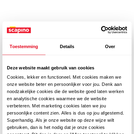
Toestemming
Details
Over
Deze website maakt gebruik van cookies
Cookies, lekker en functioneel. Met cookies maken we
onze website beter en persoonlijker voor jou. Denk aan
noodzakelijke cookies die de website goed laten werken
en analytische cookies waarmee we de website
verbeteren. Met marketing cookies laten we jou
persoonlijke content zien. Alles is dus op jou afgestemd.
Superhandig. Als je onze website op deze wijze wilt
gebruiken, dan is het nodig dat je onze cookies