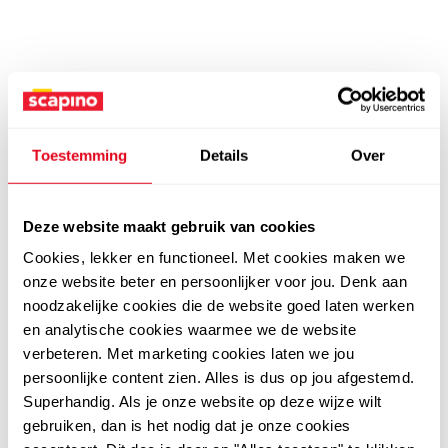
Toestemming
Details
Over
Deze website maakt gebruik van cookies
Cookies, lekker en functioneel. Met cookies maken we
onze website beter en persoonlijker voor jou. Denk aan
noodzakelijke cookies die de website goed laten werken
en analytische cookies waarmee we de website
verbeteren. Met marketing cookies laten we jou
persoonlijke content zien. Alles is dus op jou afgestemd.
Superhandig. Als je onze website op deze wijze wilt
gebruiken, dan is het nodig dat je onze cookies