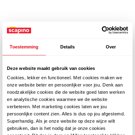
Toestemming
Details
Over
Deze website maakt gebruik van cookies
Cookies, lekker en functioneel. Met cookies maken we
onze website beter en persoonlijker voor jou. Denk aan
noodzakelijke cookies die de website goed laten werken
en analytische cookies waarmee we de website
verbeteren. Met marketing cookies laten we jou
persoonlijke content zien. Alles is dus op jou afgestemd.
Superhandig. Als je onze website op deze wijze wilt
gebruiken, dan is het nodig dat je onze cookies