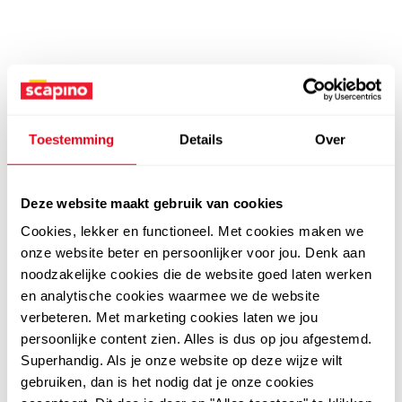
Toestemming
Details
Over
Deze website maakt gebruik van cookies
Cookies, lekker en functioneel. Met cookies maken we
onze website beter en persoonlijker voor jou. Denk aan
noodzakelijke cookies die de website goed laten werken
en analytische cookies waarmee we de website
verbeteren. Met marketing cookies laten we jou
persoonlijke content zien. Alles is dus op jou afgestemd.
Superhandig. Als je onze website op deze wijze wilt
gebruiken, dan is het nodig dat je onze cookies