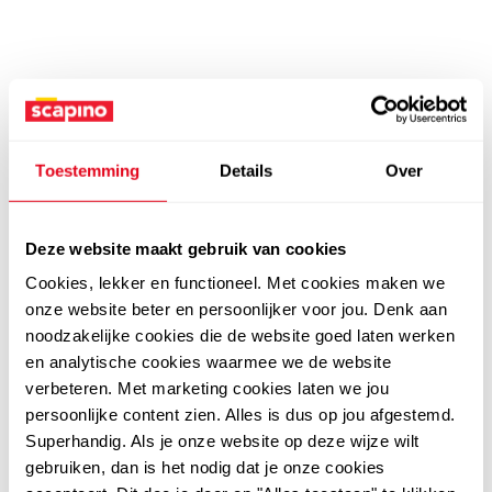
Toestemming
Details
Over
Deze website maakt gebruik van cookies
Cookies, lekker en functioneel. Met cookies maken we
onze website beter en persoonlijker voor jou. Denk aan
noodzakelijke cookies die de website goed laten werken
en analytische cookies waarmee we de website
verbeteren. Met marketing cookies laten we jou
persoonlijke content zien. Alles is dus op jou afgestemd.
Superhandig. Als je onze website op deze wijze wilt
gebruiken, dan is het nodig dat je onze cookies