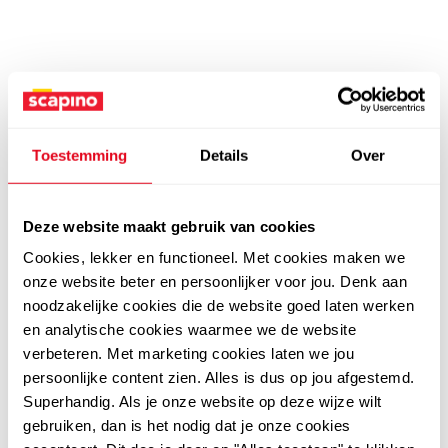
Toestemming
Details
Over
Deze website maakt gebruik van cookies
Cookies, lekker en functioneel. Met cookies maken we
onze website beter en persoonlijker voor jou. Denk aan
noodzakelijke cookies die de website goed laten werken
en analytische cookies waarmee we de website
verbeteren. Met marketing cookies laten we jou
persoonlijke content zien. Alles is dus op jou afgestemd.
Superhandig. Als je onze website op deze wijze wilt
gebruiken, dan is het nodig dat je onze cookies