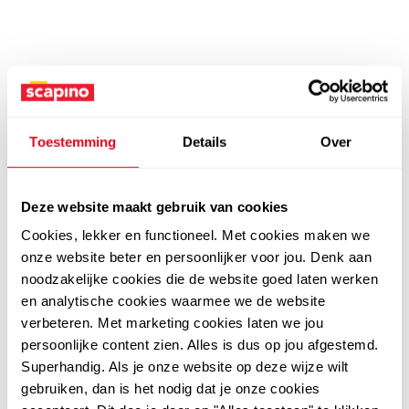
Toestemming
Details
Over
Deze website maakt gebruik van cookies
Cookies, lekker en functioneel. Met cookies maken we
onze website beter en persoonlijker voor jou. Denk aan
noodzakelijke cookies die de website goed laten werken
en analytische cookies waarmee we de website
verbeteren. Met marketing cookies laten we jou
persoonlijke content zien. Alles is dus op jou afgestemd.
Superhandig. Als je onze website op deze wijze wilt
gebruiken, dan is het nodig dat je onze cookies