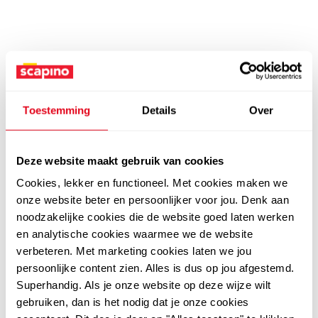
Toestemming
Details
Over
Deze website maakt gebruik van cookies
Cookies, lekker en functioneel. Met cookies maken we
onze website beter en persoonlijker voor jou. Denk aan
noodzakelijke cookies die de website goed laten werken
en analytische cookies waarmee we de website
verbeteren. Met marketing cookies laten we jou
persoonlijke content zien. Alles is dus op jou afgestemd.
Superhandig. Als je onze website op deze wijze wilt
gebruiken, dan is het nodig dat je onze cookies