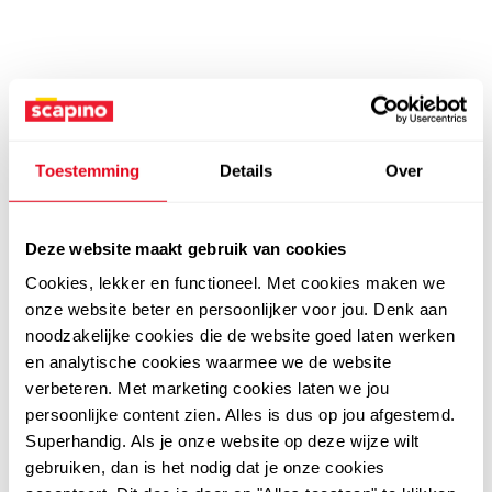
Toestemming
Details
Over
Deze website maakt gebruik van cookies
Cookies, lekker en functioneel. Met cookies maken we
onze website beter en persoonlijker voor jou. Denk aan
noodzakelijke cookies die de website goed laten werken
en analytische cookies waarmee we de website
verbeteren. Met marketing cookies laten we jou
persoonlijke content zien. Alles is dus op jou afgestemd.
Superhandig. Als je onze website op deze wijze wilt
gebruiken, dan is het nodig dat je onze cookies