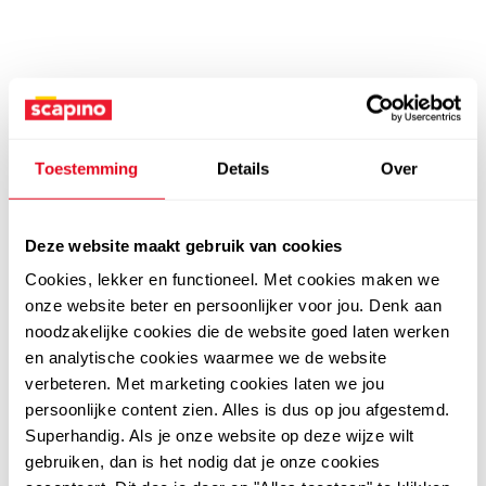
Toestemming
Details
Over
Deze website maakt gebruik van cookies
Cookies, lekker en functioneel. Met cookies maken we
onze website beter en persoonlijker voor jou. Denk aan
noodzakelijke cookies die de website goed laten werken
en analytische cookies waarmee we de website
verbeteren. Met marketing cookies laten we jou
persoonlijke content zien. Alles is dus op jou afgestemd.
Superhandig. Als je onze website op deze wijze wilt
gebruiken, dan is het nodig dat je onze cookies