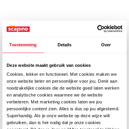
Toestemming
Details
Over
Deze website maakt gebruik van cookies
Cookies, lekker en functioneel. Met cookies maken we
onze website beter en persoonlijker voor jou. Denk aan
noodzakelijke cookies die de website goed laten werken
en analytische cookies waarmee we de website
verbeteren. Met marketing cookies laten we jou
persoonlijke content zien. Alles is dus op jou afgestemd.
Superhandig. Als je onze website op deze wijze wilt
gebruiken, dan is het nodig dat je onze cookies