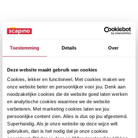
Toestemming
Details
Over
Deze website maakt gebruik van cookies
Cookies, lekker en functioneel. Met cookies maken we
onze website beter en persoonlijker voor jou. Denk aan
noodzakelijke cookies die de website goed laten werken
en analytische cookies waarmee we de website
verbeteren. Met marketing cookies laten we jou
persoonlijke content zien. Alles is dus op jou afgestemd.
Superhandig. Als je onze website op deze wijze wilt
gebruiken, dan is het nodig dat je onze cookies