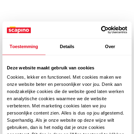
Toestemming
Details
Over
Deze website maakt gebruik van cookies
Cookies, lekker en functioneel. Met cookies maken we
onze website beter en persoonlijker voor jou. Denk aan
noodzakelijke cookies die de website goed laten werken
en analytische cookies waarmee we de website
verbeteren. Met marketing cookies laten we jou
persoonlijke content zien. Alles is dus op jou afgestemd.
Superhandig. Als je onze website op deze wijze wilt
gebruiken, dan is het nodig dat je onze cookies