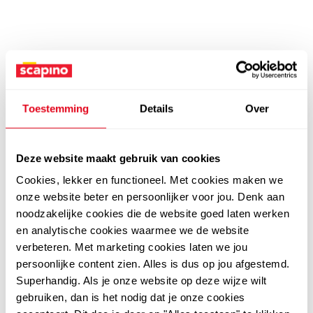
Toestemming
Details
Over
Deze website maakt gebruik van cookies
Cookies, lekker en functioneel. Met cookies maken we
onze website beter en persoonlijker voor jou. Denk aan
noodzakelijke cookies die de website goed laten werken
en analytische cookies waarmee we de website
verbeteren. Met marketing cookies laten we jou
persoonlijke content zien. Alles is dus op jou afgestemd.
Superhandig. Als je onze website op deze wijze wilt
gebruiken, dan is het nodig dat je onze cookies