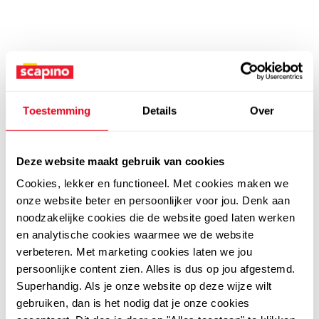
Toestemming
Details
Over
Deze website maakt gebruik van cookies
Cookies, lekker en functioneel. Met cookies maken we
onze website beter en persoonlijker voor jou. Denk aan
noodzakelijke cookies die de website goed laten werken
en analytische cookies waarmee we de website
verbeteren. Met marketing cookies laten we jou
persoonlijke content zien. Alles is dus op jou afgestemd.
Superhandig. Als je onze website op deze wijze wilt
gebruiken, dan is het nodig dat je onze cookies