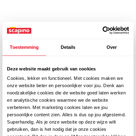
Toestemming
Details
Over
Deze website maakt gebruik van cookies
Cookies, lekker en functioneel. Met cookies maken we
onze website beter en persoonlijker voor jou. Denk aan
noodzakelijke cookies die de website goed laten werken
en analytische cookies waarmee we de website
verbeteren. Met marketing cookies laten we jou
persoonlijke content zien. Alles is dus op jou afgestemd.
Superhandig. Als je onze website op deze wijze wilt
gebruiken, dan is het nodig dat je onze cookies