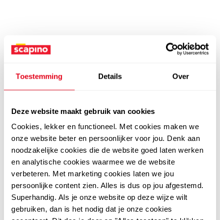
Toestemming
Details
Over
Deze website maakt gebruik van cookies
Cookies, lekker en functioneel. Met cookies maken we
onze website beter en persoonlijker voor jou. Denk aan
noodzakelijke cookies die de website goed laten werken
en analytische cookies waarmee we de website
verbeteren. Met marketing cookies laten we jou
persoonlijke content zien. Alles is dus op jou afgestemd.
Superhandig. Als je onze website op deze wijze wilt
gebruiken, dan is het nodig dat je onze cookies