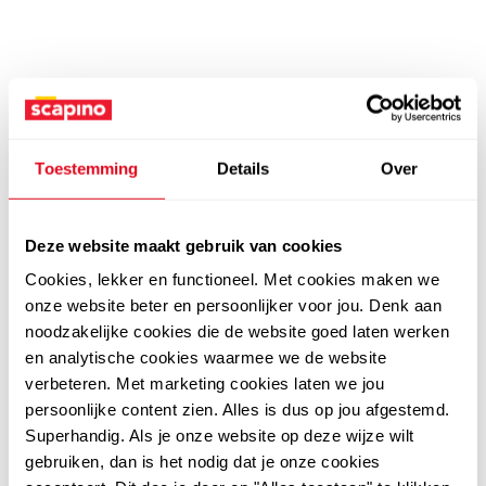
Toestemming
Details
Over
Deze website maakt gebruik van cookies
Cookies, lekker en functioneel. Met cookies maken we
onze website beter en persoonlijker voor jou. Denk aan
noodzakelijke cookies die de website goed laten werken
en analytische cookies waarmee we de website
verbeteren. Met marketing cookies laten we jou
persoonlijke content zien. Alles is dus op jou afgestemd.
Superhandig. Als je onze website op deze wijze wilt
gebruiken, dan is het nodig dat je onze cookies