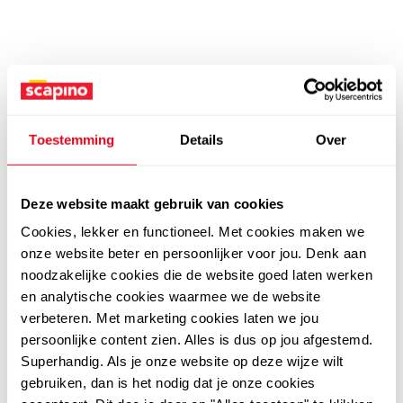
Toestemming
Details
Over
Deze website maakt gebruik van cookies
Cookies, lekker en functioneel. Met cookies maken we
onze website beter en persoonlijker voor jou. Denk aan
noodzakelijke cookies die de website goed laten werken
en analytische cookies waarmee we de website
verbeteren. Met marketing cookies laten we jou
persoonlijke content zien. Alles is dus op jou afgestemd.
Superhandig. Als je onze website op deze wijze wilt
gebruiken, dan is het nodig dat je onze cookies