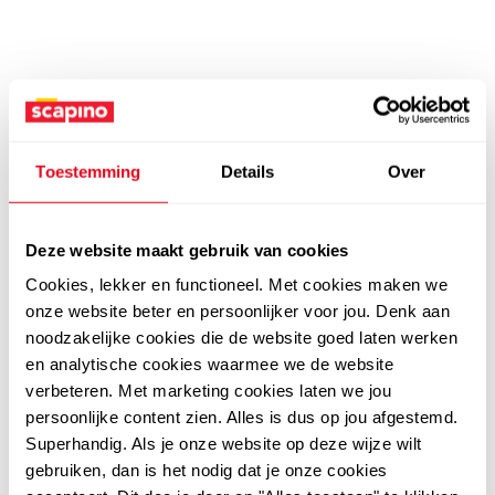
Toestemming
Details
Over
Deze website maakt gebruik van cookies
Cookies, lekker en functioneel. Met cookies maken we
onze website beter en persoonlijker voor jou. Denk aan
noodzakelijke cookies die de website goed laten werken
en analytische cookies waarmee we de website
verbeteren. Met marketing cookies laten we jou
persoonlijke content zien. Alles is dus op jou afgestemd.
Superhandig. Als je onze website op deze wijze wilt
gebruiken, dan is het nodig dat je onze cookies