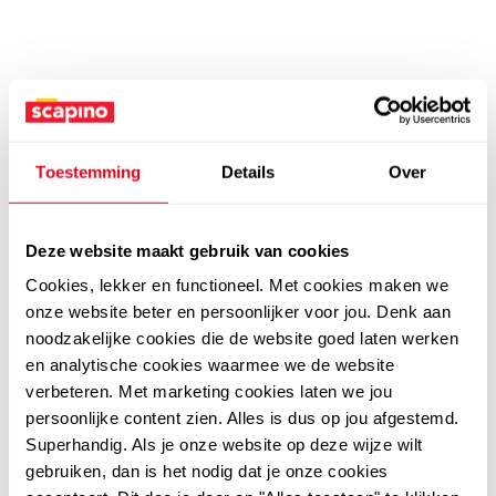
Toestemming
Details
Over
Deze website maakt gebruik van cookies
Cookies, lekker en functioneel. Met cookies maken we
onze website beter en persoonlijker voor jou. Denk aan
noodzakelijke cookies die de website goed laten werken
en analytische cookies waarmee we de website
verbeteren. Met marketing cookies laten we jou
persoonlijke content zien. Alles is dus op jou afgestemd.
Superhandig. Als je onze website op deze wijze wilt
gebruiken, dan is het nodig dat je onze cookies