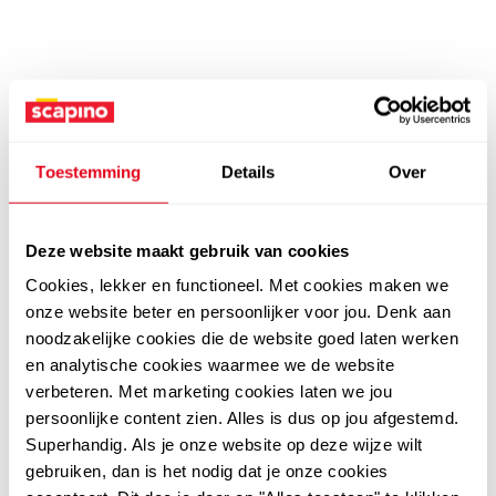
Toestemming
Details
Over
Deze website maakt gebruik van cookies
Cookies, lekker en functioneel. Met cookies maken we
onze website beter en persoonlijker voor jou. Denk aan
noodzakelijke cookies die de website goed laten werken
en analytische cookies waarmee we de website
verbeteren. Met marketing cookies laten we jou
persoonlijke content zien. Alles is dus op jou afgestemd.
Superhandig. Als je onze website op deze wijze wilt
gebruiken, dan is het nodig dat je onze cookies