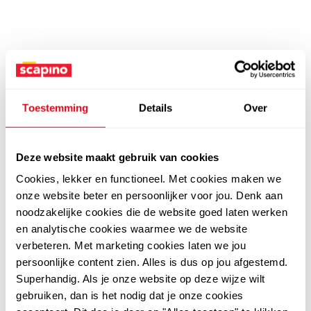
Toestemming
Details
Over
Deze website maakt gebruik van cookies
Cookies, lekker en functioneel. Met cookies maken we
onze website beter en persoonlijker voor jou. Denk aan
noodzakelijke cookies die de website goed laten werken
en analytische cookies waarmee we de website
verbeteren. Met marketing cookies laten we jou
persoonlijke content zien. Alles is dus op jou afgestemd.
Superhandig. Als je onze website op deze wijze wilt
gebruiken, dan is het nodig dat je onze cookies