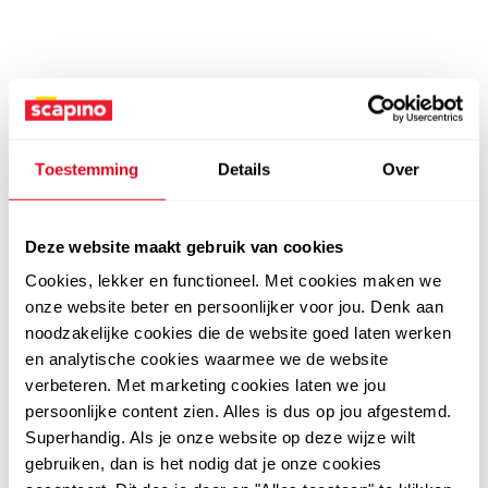
Toestemming
Details
Over
Deze website maakt gebruik van cookies
Cookies, lekker en functioneel. Met cookies maken we
onze website beter en persoonlijker voor jou. Denk aan
noodzakelijke cookies die de website goed laten werken
en analytische cookies waarmee we de website
verbeteren. Met marketing cookies laten we jou
persoonlijke content zien. Alles is dus op jou afgestemd.
Superhandig. Als je onze website op deze wijze wilt
gebruiken, dan is het nodig dat je onze cookies