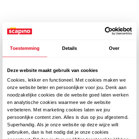
Toestemming
Details
Over
Deze website maakt gebruik van cookies
Cookies, lekker en functioneel. Met cookies maken we
onze website beter en persoonlijker voor jou. Denk aan
noodzakelijke cookies die de website goed laten werken
en analytische cookies waarmee we de website
verbeteren. Met marketing cookies laten we jou
persoonlijke content zien. Alles is dus op jou afgestemd.
Superhandig. Als je onze website op deze wijze wilt
gebruiken, dan is het nodig dat je onze cookies