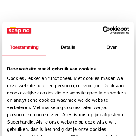
Toestemming
Details
Over
Deze website maakt gebruik van cookies
Cookies, lekker en functioneel. Met cookies maken we
onze website beter en persoonlijker voor jou. Denk aan
noodzakelijke cookies die de website goed laten werken
en analytische cookies waarmee we de website
verbeteren. Met marketing cookies laten we jou
persoonlijke content zien. Alles is dus op jou afgestemd.
Superhandig. Als je onze website op deze wijze wilt
gebruiken, dan is het nodig dat je onze cookies