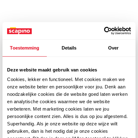
Toestemming
Details
Over
Deze website maakt gebruik van cookies
Cookies, lekker en functioneel. Met cookies maken we
onze website beter en persoonlijker voor jou. Denk aan
noodzakelijke cookies die de website goed laten werken
en analytische cookies waarmee we de website
verbeteren. Met marketing cookies laten we jou
persoonlijke content zien. Alles is dus op jou afgestemd.
Superhandig. Als je onze website op deze wijze wilt
gebruiken, dan is het nodig dat je onze cookies