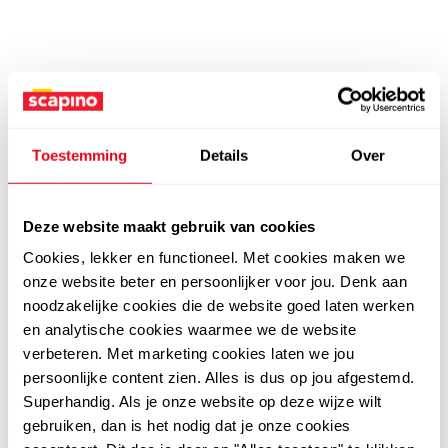
Toestemming
Details
Over
Deze website maakt gebruik van cookies
Cookies, lekker en functioneel. Met cookies maken we
onze website beter en persoonlijker voor jou. Denk aan
noodzakelijke cookies die de website goed laten werken
en analytische cookies waarmee we de website
verbeteren. Met marketing cookies laten we jou
persoonlijke content zien. Alles is dus op jou afgestemd.
Superhandig. Als je onze website op deze wijze wilt
gebruiken, dan is het nodig dat je onze cookies