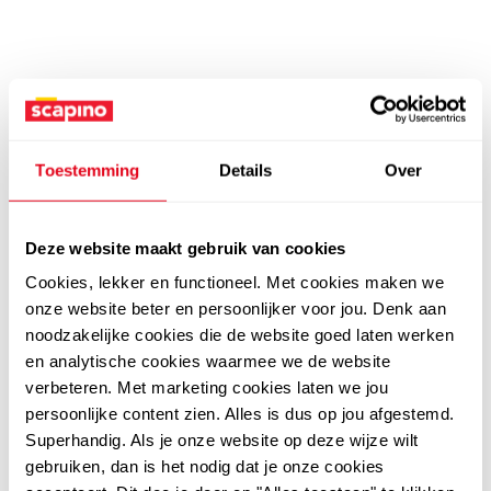
Toestemming
Details
Over
Deze website maakt gebruik van cookies
Cookies, lekker en functioneel. Met cookies maken we
onze website beter en persoonlijker voor jou. Denk aan
noodzakelijke cookies die de website goed laten werken
en analytische cookies waarmee we de website
verbeteren. Met marketing cookies laten we jou
persoonlijke content zien. Alles is dus op jou afgestemd.
Superhandig. Als je onze website op deze wijze wilt
gebruiken, dan is het nodig dat je onze cookies