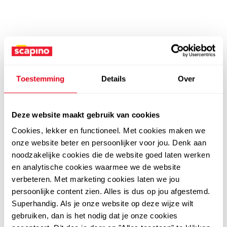
Toestemming
Details
Over
Deze website maakt gebruik van cookies
Cookies, lekker en functioneel. Met cookies maken we
onze website beter en persoonlijker voor jou. Denk aan
noodzakelijke cookies die de website goed laten werken
en analytische cookies waarmee we de website
verbeteren. Met marketing cookies laten we jou
persoonlijke content zien. Alles is dus op jou afgestemd.
Superhandig. Als je onze website op deze wijze wilt
gebruiken, dan is het nodig dat je onze cookies