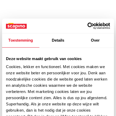
Toestemming
Details
Over
Deze website maakt gebruik van cookies
Cookies, lekker en functioneel. Met cookies maken we
onze website beter en persoonlijker voor jou. Denk aan
noodzakelijke cookies die de website goed laten werken
en analytische cookies waarmee we de website
verbeteren. Met marketing cookies laten we jou
persoonlijke content zien. Alles is dus op jou afgestemd.
Superhandig. Als je onze website op deze wijze wilt
gebruiken, dan is het nodig dat je onze cookies