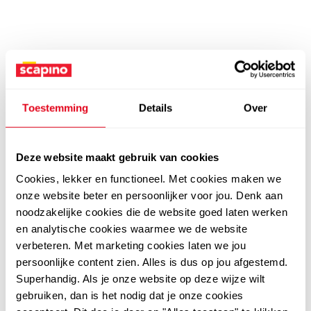
Toestemming
Details
Over
Deze website maakt gebruik van cookies
Cookies, lekker en functioneel. Met cookies maken we
onze website beter en persoonlijker voor jou. Denk aan
noodzakelijke cookies die de website goed laten werken
en analytische cookies waarmee we de website
verbeteren. Met marketing cookies laten we jou
persoonlijke content zien. Alles is dus op jou afgestemd.
Superhandig. Als je onze website op deze wijze wilt
gebruiken, dan is het nodig dat je onze cookies